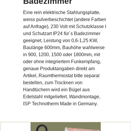
Badezimmer
Eine rein elektrische Stahlungsplatte,
weiss pulverbeschichtet (andere Farben
auf Anfrage), 230 Volt mit Schutzklasse I
und Schutzart IP24 für´s Badezimmer
geeignet, Leistung von 0,6-1,25 KW,
Baulänge 600mm, Bauhöhe wahlweise
in 900, 1200, 1500 oder 1800mm, mit
oder ohne integriertem Funkempfang,
genaue Produktangaben direkt am
Artikel, Raumthermostat bitte separat
bestellen, zum Trocknen von
Handtüchern wird ein Bügel aus
Edelstahl mitgeliefert, Wandmontage,
ISP Technotherm Made in Germany.