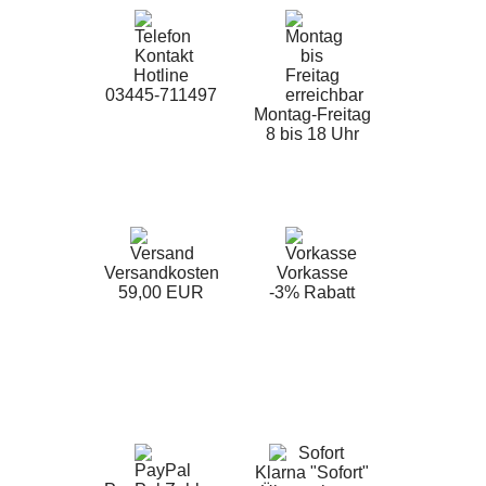
Hotline
03445-711497
Montag-Freitag
8 bis 18 Uhr
Versandkosten
Vorkasse
59,00 EUR
-3% Rabatt
Klarna "Sofort"