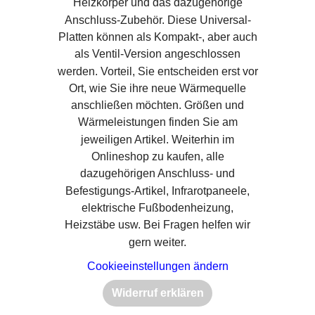
Heizkörper und das dazugehörige
Anschluss-Zubehör. Diese Universal-
Platten können als Kompakt-, aber auch
als Ventil-Version angeschlossen
werden. Vorteil, Sie entscheiden erst vor
Ort, wie Sie ihre neue Wärmequelle
anschließen möchten. Größen und
Wärmeleistungen finden Sie am
jeweiligen Artikel. Weiterhin im
Onlineshop zu kaufen, alle
dazugehörigen Anschluss- und
Befestigungs-Artikel, Infrarotpaneele,
elektrische Fußbodenheizung,
Heizstäbe usw. Bei Fragen helfen wir
gern weiter.
Cookieeinstellungen ändern
Widerruf erklären