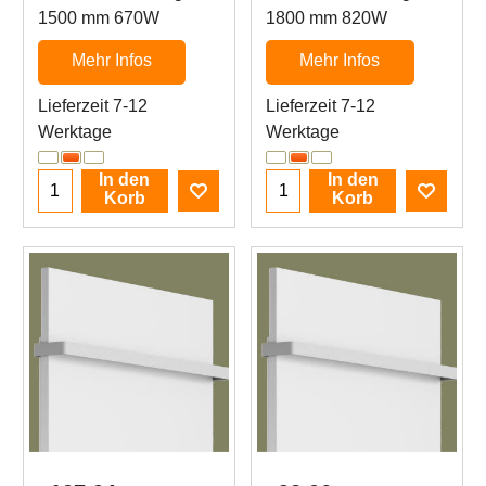
1500 mm 670W
1800 mm 820W
Mehr Infos
Mehr Infos
Lieferzeit 7-12
Lieferzeit 7-12
Werktage
Werktage
In den
In den
Korb
Korb