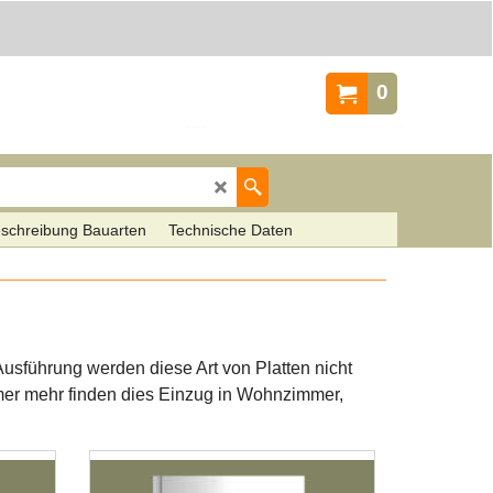
0
schreibung Bauarten
Technische Daten
Ausführung werden diese Art von Platten nicht
mer mehr finden dies Einzug in Wohnzimmer,