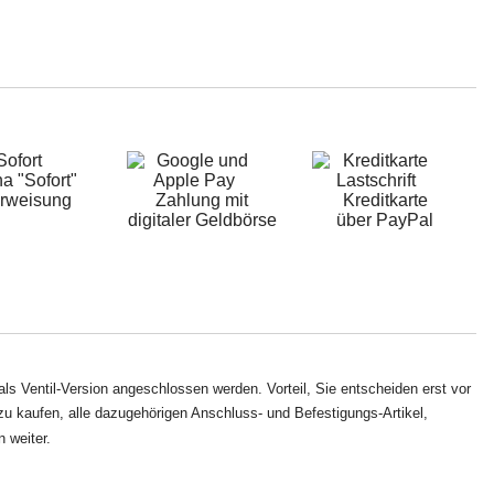
a "Sofort"
rweisung
Zahlung mit
Kreditkarte
digitaler Geldbörse
über PayPal
s Ventil-Version angeschlossen werden. Vorteil, Sie entscheiden erst vor
u kaufen, alle dazugehörigen Anschluss- und Befestigungs-Artikel,
 weiter.