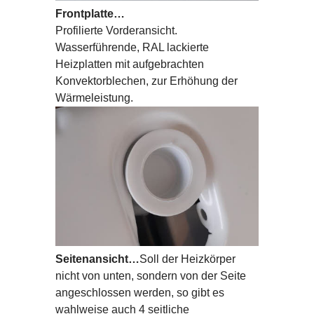
Frontplatte…
Profilierte Vorderansicht.
Wasserführende, RAL lackierte
Heizplatten mit aufgebrachten
Konvektorblechen, zur Erhöhung der
Wärmeleistung.
Seitenansicht…
Soll der Heizkörper
nicht von unten, sondern von der Seite
angeschlossen werden, so gibt es
wahlweise auch 4 seitliche