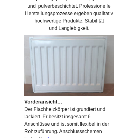
und pulverbeschichtet. Professionelle
Herstellungsprozesse ergeben qualitativ
hochwertige Produkte, Stabilität
und Langlebigkeit.
Vorderansicht…
Der Flachheizkörper ist grundiert und
lackiert. Er besitzt insgesamt 6
Anschlüsse und ist somit flexibel in der
Rohrzuführung. Anschlussschemen