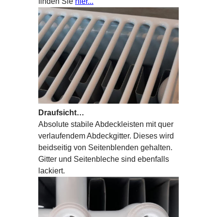
finden Sie
hier...
Draufsicht…
Absolute stabile Abdeckleisten mit quer
verlaufendem Abdeckgitter. Dieses wird
beidseitig von Seitenblenden gehalten.
Gitter und Seitenbleche sind ebenfalls
lackiert.