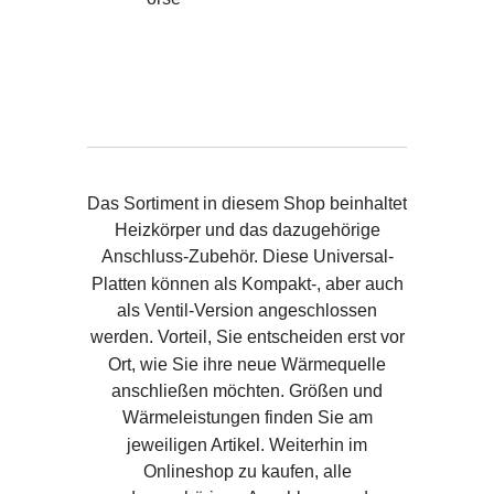
Das Sortiment in diesem Shop beinhaltet
Heizkörper und das dazugehörige
Anschluss-Zubehör. Diese Universal-
Platten können als Kompakt-, aber auch
als Ventil-Version angeschlossen
werden. Vorteil, Sie entscheiden erst vor
Ort, wie Sie ihre neue Wärmequelle
anschließen möchten. Größen und
Wärmeleistungen finden Sie am
jeweiligen Artikel. Weiterhin im
Onlineshop zu kaufen, alle