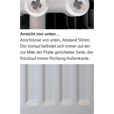
Ansicht von unten…
Anschlüsse von unten, Abstand 50mm.
Der Vorlauf befindet sich immer auf der
zur Mitte der Platte gerichteten Seite, der
Rücklauf immer Richtung Außenkante.