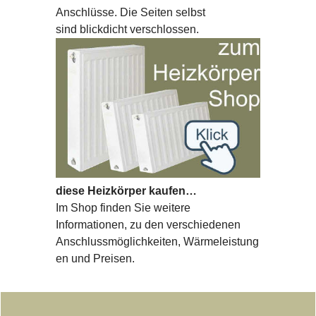
Anschlüsse. Die Seiten selbst
sind blickdicht verschlossen.
diese Heizkörper kaufen…
Im Shop finden Sie weitere
Informationen, zu den verschiedenen
Anschlussmöglichkeiten, Wärmeleistung
en und Preisen.