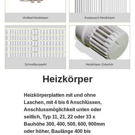
Vertikal-Heizkörper
Austausch-Heizkörper
Schnellauswahl
Heizkörper Zubehör
Heizkörper
Heizkörperplatten mit und ohne
Laschen, mit 4 bis 6 Anschlüssen,
Anschlussmöglichkeit unten oder
seitlich, Typ 11, 21, 22 oder 33 x
Bauhöhe 300, 400, 500, 600, 900mm
oder höher, Baulänge 400 bis