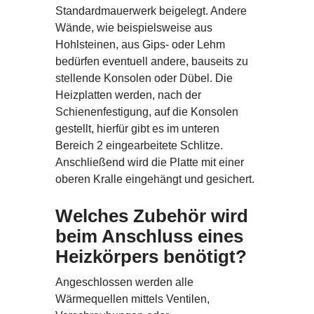
Standardmauerwerk beigelegt. Andere
Wände, wie beispielsweise aus
Hohlsteinen, aus Gips- oder Lehm
bedürfen eventuell andere, bauseits zu
stellende Konsolen oder Dübel. Die
Heizplatten werden, nach der
Schienenfestigung, auf die Konsolen
gestellt, hierfür gibt es im unteren
Bereich 2 eingearbeitete Schlitze.
Anschließend wird die Platte mit einer
oberen Kralle eingehängt und gesichert.
Welches Zubehör wird
beim Anschluss eines
Heizkörpers benötigt?
Angeschlossen werden alle
Wärmequellen mittels Ventilen,