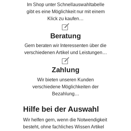
Im Shop unter Schnellauswahltabelle
gibt es eine Möglichkeit nur mit einem
Klick zu kaufen…
Beratung
Gern beraten wir Interessenten über die
verschiedenen Artikel und Leistungen…
Zahlung
Wir bieten unseren Kunden
verschiedene Möglichkeiten der
Bezahlung…
Hilfe bei der Auswahl
Wir helfen gern, wenn die Notwendigkeit
besteht, ohne fachliches Wissen Artikel