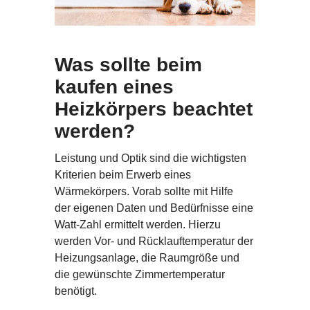
Was sollte beim
kaufen eines
Heizkörpers beachtet
werden?
Leistung und Optik sind die wichtigsten
Kriterien beim Erwerb eines
Wärmekörpers. Vorab sollte mit Hilfe
der eigenen Daten und Bedürfnisse eine
Watt-Zahl ermittelt werden. Hierzu
werden Vor- und Rücklauftemperatur der
Heizungsanlage, die Raumgröße und
die gewünschte Zimmertemperatur
benötigt.