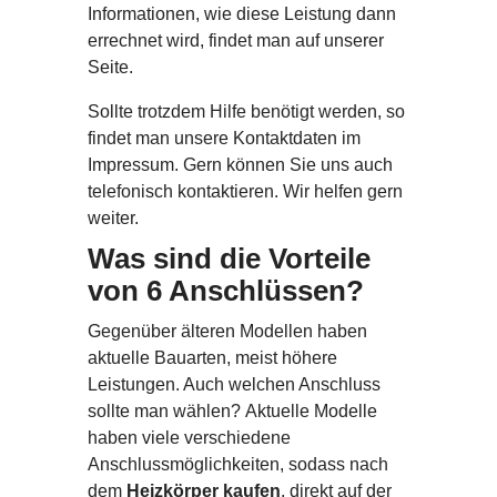
Informationen, wie diese Leistung dann
errechnet wird, findet man auf unserer
Seite.
Sollte trotzdem Hilfe benötigt werden, so
findet man unsere Kontaktdaten im
Impressum. Gern können Sie uns auch
telefonisch kontaktieren. Wir helfen gern
weiter.
Was sind die Vorteile
von 6 Anschlüssen?
Gegenüber älteren Modellen haben
aktuelle Bauarten, meist höhere
Leistungen. Auch welchen Anschluss
sollte man wählen? Aktuelle Modelle
haben viele verschiedene
Anschlussmöglichkeiten, sodass nach
dem
Heizkörper kaufen
, direkt auf der