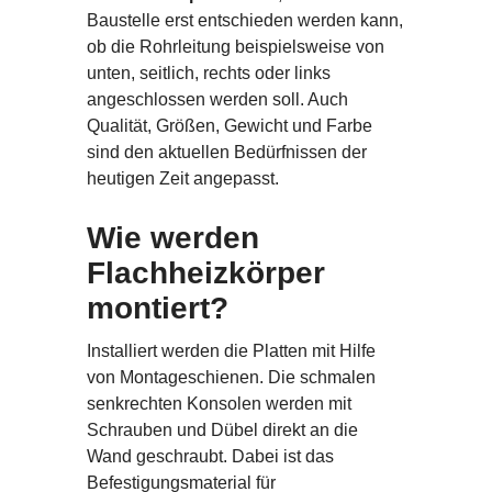
Baustelle erst entschieden werden kann,
ob die Rohrleitung beispielsweise von
unten, seitlich, rechts oder links
angeschlossen werden soll. Auch
Qualität, Größen, Gewicht und Farbe
sind den aktuellen Bedürfnissen der
heutigen Zeit angepasst.
Wie werden
Flachheizkörper
montiert?
Installiert werden die Platten mit Hilfe
von Montageschienen. Die schmalen
senkrechten Konsolen werden mit
Schrauben und Dübel direkt an die
Wand geschraubt. Dabei ist das
Befestigungsmaterial für