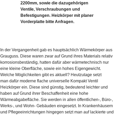
2200mm, sowie die dazugehörigen
Ventile, Verschraubungen und
Befestigungen. Heizkörper mit planer
Vorderplatte bitte Anfragen.
In der Vergangenheit gab es hauptsächlich Wärmekörper aus
Grauguss. Diese waren zwar auf Grund ihres Materials relativ
korrosionsbeständig, hatten dafür aber wärmetechnisch nur
eine kleine Oberfläche, sowie ein hohes Eigengewicht.
Welche Möglichkeiten gibt es aktuell? Heutzutage setzt
man dafür moderne flache universelle Kompakt Ventil
Heizkörper ein. Diese sind günstig, bedeutend leichter und
haben auf Grund ihrer Beschaffenheit eine hohe
Wärmeabgabefläche. Sie werden in allen öffentlichen-, Büro-,
Werks-, und Wohn- Gebäuden eingesetzt. In Krankenhäusern
und Pflegeeinrichtungen hingegen setzt man auf lackierte und