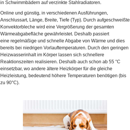
in Schwimmbädern auf verzinkte Stahlradiatoren.
Online und günstig, in verschiedenen Ausführungen,
Anschlussart, Länge, Breite, Tiefe (Typ). Durch aufgeschweißte
Konvektorbleche wird eine Vergrößerung der gesamten
Wärmeabgabefläche gewährleistet. Deshalb passiert
eine regelmäßige und schnelle Abgabe von Wärme und dies
bereits bei niedrigen Vorlauftemperaturen. Durch den geringen
Heizwasserinhalt im Körper lassen sich schnellere
Reaktionszeiten realisieren. Deshalb auch schon ab 55 °C
einsetzbar, wo andere ältere Heizkörper für die gleiche
Heizleistung, bedeutend höhere Temperaturen benötigen (bis
zu 90°C).