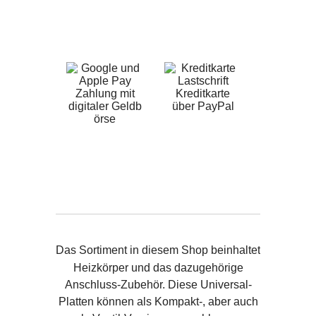
Zahlung mit
Kreditkarte
digitaler Geldb
über PayPal
örse
Das Sortiment in diesem Shop beinhaltet
Heizkörper und das dazugehörige
Anschluss-Zubehör. Diese Universal-
Platten können als Kompakt-, aber auch