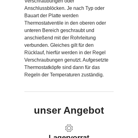
Verschraubungen oder
Anschlussblöcken. Je nach Typ oder
Bauart der Platte werden
Thermostatventile in den oberen oder
unteren Bereich geschraubt und
anschießend mit der Rohrleitung
verbunden. Gleiches gilt für den
Rücklauf, hierfür werden in der Regel
Verschraubungen genutzt. Aufgesetzte
Thermostatköpfe sind dann für das
Regeln der Temperaturen zuständig.
unser Angebot
Lagervorrat