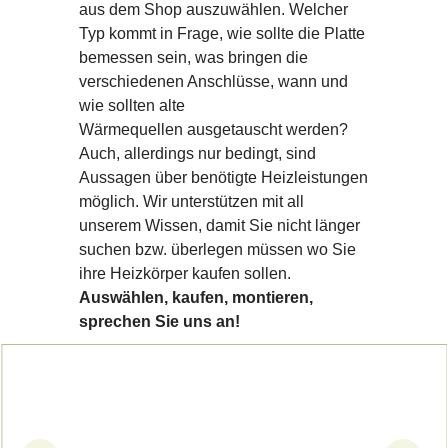
aus dem Shop auszuwählen. Welcher
Typ kommt in Frage, wie sollte die Platte
bemessen sein, was bringen die
verschiedenen Anschlüsse, wann und
wie sollten alte
Wärmequellen ausgetauscht werden?
Auch, allerdings nur bedingt, sind
Aussagen über benötigte Heizleistungen
möglich. Wir unterstützen mit all
unserem Wissen, damit Sie nicht länger
suchen bzw. überlegen müssen wo Sie
ihre Heizkörper kaufen sollen.
Auswählen, kaufen, montieren,
sprechen Sie uns an!