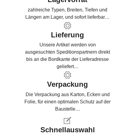
zahlreiche Typen, Breiten, Tiefen und
Längen am Lager, und sofort lieferbar…
Lieferung
Unsere Artikel werden von
ausgesuchten Speditionspartnern direkt
bis an die Bordkante der Lieferadresse
geliefert…
Verpackung
Die Verpackung aus Karton, Ecken und
Folie, für einen optimalen Schutz auf der
Baustelle…
Schnellauswahl