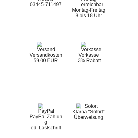
03445-711497
Montag-Freitag
8 bis 18 Uhr
Versandkosten
Vorkasse
59,00 EUR
-3% Rabatt
Klarna "Sofort"
PayPal Zahlun
Überweisung
g
od. Lastschrift