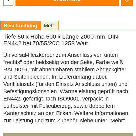
Beschreibung
Mehr
Tiefe 50 x Höhe 500 x Länge 2000 mm, DIN
EN442 bei 70/55/20C 1258 Watt
Universal-Heizkörper zum Anschluss von unten
"rechts" oder beidseitig von der Seite, Farbe weiß
RAL 9016, mit abnehmbaren stabilem Abdeckgitter
und Seitenblechen. Im Lieferumfang dabei:
Ventileinsatz (für den Einsatz Anschluss unten) und
Befestigungskonsolen. Wärmeleistung geprüft nach
EN442, gefertigt nach ISO9001, verpackt in
Luftpolster mit Folieüberzug, sowie doppeltem
Kantenschutz an den Ecken. Weitere Informationen
zur Leistung und zum Zubehör, siehe unter "Mehr"