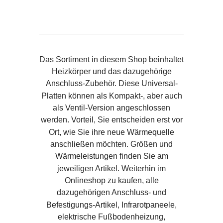
Das Sortiment in diesem Shop beinhaltet
Heizkörper und das dazugehörige
Anschluss-Zubehör. Diese Universal-
Platten können als Kompakt-, aber auch
als Ventil-Version angeschlossen
werden. Vorteil, Sie entscheiden erst vor
Ort, wie Sie ihre neue Wärmequelle
anschließen möchten. Größen und
Wärmeleistungen finden Sie am
jeweiligen Artikel. Weiterhin im
Onlineshop zu kaufen, alle
dazugehörigen Anschluss- und
Befestigungs-Artikel, Infrarotpaneele,
elektrische Fußbodenheizung,