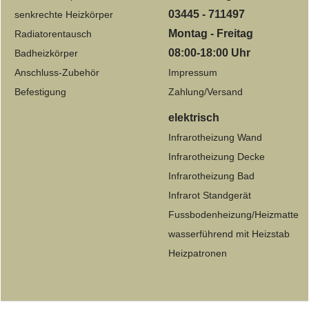
03445 - 711497
senkrechte Heizkörper
Montag - Freitag
Radiatorentausch
08:00-18:00 Uhr
Badheizkörper
Anschluss-Zubehör
Impressum
Befestigung
Zahlung/Versand
elektrisch
Infrarotheizung Wand
Infrarotheizung Decke
Infrarotheizung Bad
Infrarot Standgerät
Fussbodenheizung/Heizmatte
wasserführend mit Heizstab
Heizpatronen