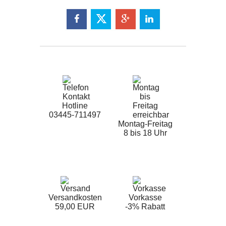
Hotline
03445-711497
Montag-Freitag
8 bis 18 Uhr
Versandkosten
Vorkasse
59,00 EUR
-3% Rabatt