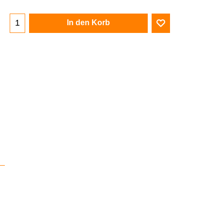
In den Korb