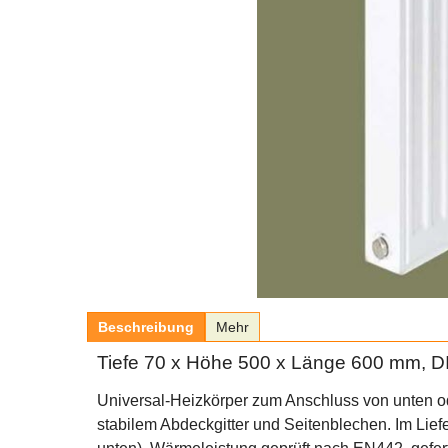
Beschreibung
Mehr
Tiefe 70 x Höhe 500 x Länge 600 mm, D
Universal-Heizkörper zum Anschluss von unten o
stabilem Abdeckgitter und Seitenblechen. Im Lief