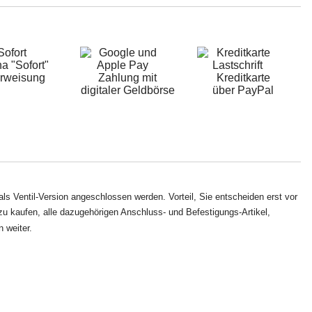
a "Sofort"
rweisung
Zahlung mit
Kreditkarte
digitaler Geldbörse
über PayPal
s Ventil-Version angeschlossen werden. Vorteil, Sie entscheiden erst vor
u kaufen, alle dazugehörigen Anschluss- und Befestigungs-Artikel,
 weiter.