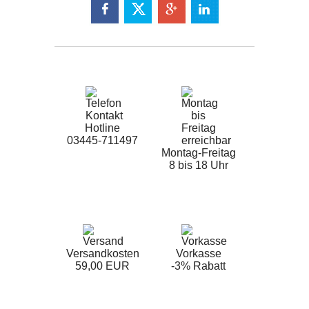
Hotline
03445-711497
Montag-Freitag
8 bis 18 Uhr
Versandkosten
Vorkasse
59,00 EUR
-3% Rabatt