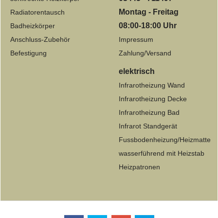
Montag - Freitag
Radiatorentausch
08:00-18:00 Uhr
Badheizkörper
Anschluss-Zubehör
Impressum
Befestigung
Zahlung/Versand
elektrisch
Infrarotheizung Wand
Infrarotheizung Decke
Infrarotheizung Bad
Infrarot Standgerät
Fussbodenheizung/Heizmatte
wasserführend mit Heizstab
Heizpatronen