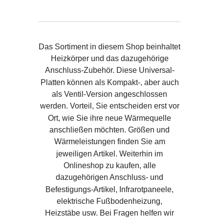
Das Sortiment in diesem Shop beinhaltet
Heizkörper und das dazugehörige
Anschluss-Zubehör. Diese Universal-
Platten können als Kompakt-, aber auch
als Ventil-Version angeschlossen
werden. Vorteil, Sie entscheiden erst vor
Ort, wie Sie ihre neue Wärmequelle
anschließen möchten. Größen und
Wärmeleistungen finden Sie am
jeweiligen Artikel. Weiterhin im
Onlineshop zu kaufen, alle
dazugehörigen Anschluss- und
Befestigungs-Artikel, Infrarotpaneele,
elektrische Fußbodenheizung,
Heizstäbe usw. Bei Fragen helfen wir