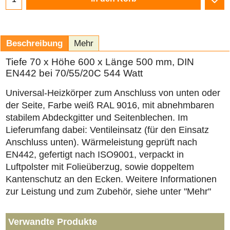
Beschreibung
Mehr
Tiefe 70 x Höhe 600 x Länge 500 mm, DIN
EN442 bei 70/55/20C 544 Watt
Universal-Heizkörper zum Anschluss von unten oder
der Seite, Farbe weiß RAL 9016, mit abnehmbaren
stabilem Abdeckgitter und Seitenblechen. Im
Lieferumfang dabei: Ventileinsatz (für den Einsatz
Anschluss unten). Wärmeleistung geprüft nach
EN442, gefertigt nach ISO9001, verpackt in
Luftpolster mit Folieüberzug, sowie doppeltem
Kantenschutz an den Ecken. Weitere Informationen
zur Leistung und zum Zubehör, siehe unter "Mehr"
Verwandte Produkte