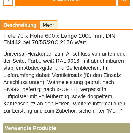
Beschreibung
Mehr
Tiefe 70 x Höhe 600 x Länge 2000 mm, DIN
EN442 bei 70/55/20C 2176 Watt
Universal-Heizkörper zum Anschluss von unten oder
der Seite, Farbe weiß RAL 9016, mit abnehmbaren
stabilem Abdeckgitter und Seitenblechen. Im
Lieferumfang dabei: Ventileinsatz (für den Einsatz
Anschluss unten). Wärmeleistung geprüft nach
EN442, gefertigt nach ISO9001, verpackt in
Luftpolster mit Folieüberzug, sowie doppeltem
Kantenschutz an den Ecken. Weitere Informationen
zur Leistung und zum Zubehör, siehe unter "Mehr"
Verwandte Produkte