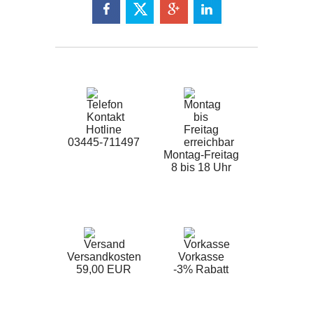
Hotline
03445-711497
Montag-Freitag
8 bis 18 Uhr
Versandkosten
Vorkasse
59,00 EUR
-3% Rabatt