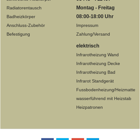
Montag - Freitag
Radiatorentausch
08:00-18:00 Uhr
Badheizkörper
Anschluss-Zubehör
Impressum
Befestigung
Zahlung/Versand
elektrisch
Infrarotheizung Wand
Infrarotheizung Decke
Infrarotheizung Bad
Infrarot Standgerät
Fussbodenheizung/Heizmatte
wasserführend mit Heizstab
Heizpatronen