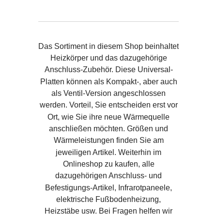
Das Sortiment in diesem Shop beinhaltet
Heizkörper und das dazugehörige
Anschluss-Zubehör. Diese Universal-
Platten können als Kompakt-, aber auch
als Ventil-Version angeschlossen
werden. Vorteil, Sie entscheiden erst vor
Ort, wie Sie ihre neue Wärmequelle
anschließen möchten. Größen und
Wärmeleistungen finden Sie am
jeweiligen Artikel. Weiterhin im
Onlineshop zu kaufen, alle
dazugehörigen Anschluss- und
Befestigungs-Artikel, Infrarotpaneele,
elektrische Fußbodenheizung,
Heizstäbe usw. Bei Fragen helfen wir