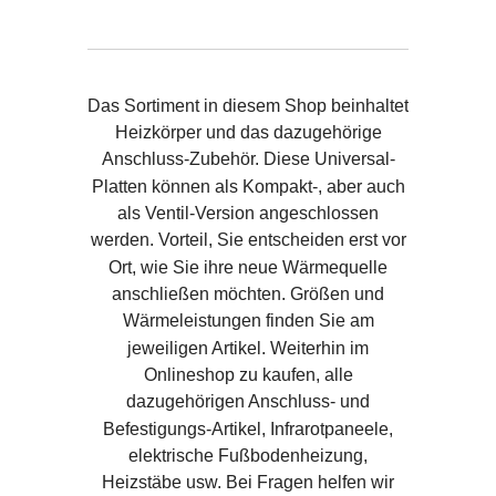
Das Sortiment in diesem Shop beinhaltet
Heizkörper und das dazugehörige
Anschluss-Zubehör. Diese Universal-
Platten können als Kompakt-, aber auch
als Ventil-Version angeschlossen
werden. Vorteil, Sie entscheiden erst vor
Ort, wie Sie ihre neue Wärmequelle
anschließen möchten. Größen und
Wärmeleistungen finden Sie am
jeweiligen Artikel. Weiterhin im
Onlineshop zu kaufen, alle
dazugehörigen Anschluss- und
Befestigungs-Artikel, Infrarotpaneele,
elektrische Fußbodenheizung,
Heizstäbe usw. Bei Fragen helfen wir