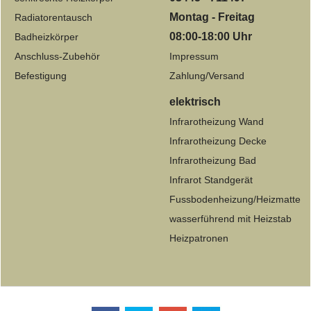
Montag - Freitag
Radiatorentausch
08:00-18:00 Uhr
Badheizkörper
Anschluss-Zubehör
Impressum
Befestigung
Zahlung/Versand
elektrisch
Infrarotheizung Wand
Infrarotheizung Decke
Infrarotheizung Bad
Infrarot Standgerät
Fussbodenheizung/Heizmatte
wasserführend mit Heizstab
Heizpatronen