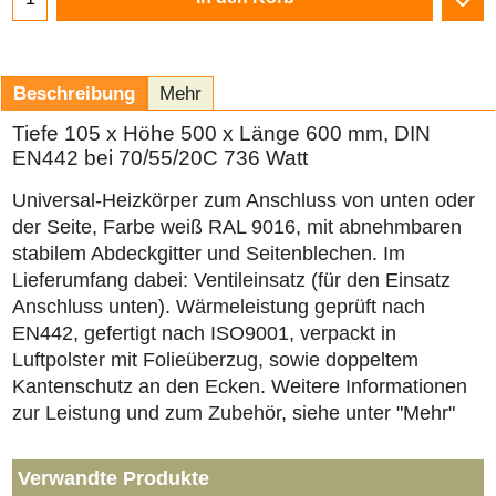
Beschreibung
Mehr
Tiefe 105 x Höhe 500 x Länge 600 mm, DIN
EN442 bei 70/55/20C 736 Watt
Universal-Heizkörper zum Anschluss von unten oder
der Seite, Farbe weiß RAL 9016, mit abnehmbaren
stabilem Abdeckgitter und Seitenblechen. Im
Lieferumfang dabei: Ventileinsatz (für den Einsatz
Anschluss unten). Wärmeleistung geprüft nach
EN442, gefertigt nach ISO9001, verpackt in
Luftpolster mit Folieüberzug, sowie doppeltem
Kantenschutz an den Ecken. Weitere Informationen
zur Leistung und zum Zubehör, siehe unter "Mehr"
Verwandte Produkte