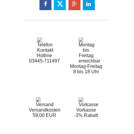
Hotline
03445-711497
Montag-Freitag
8 bis 18 Uhr
Versandkosten
Vorkasse
59,00 EUR
-3% Rabatt