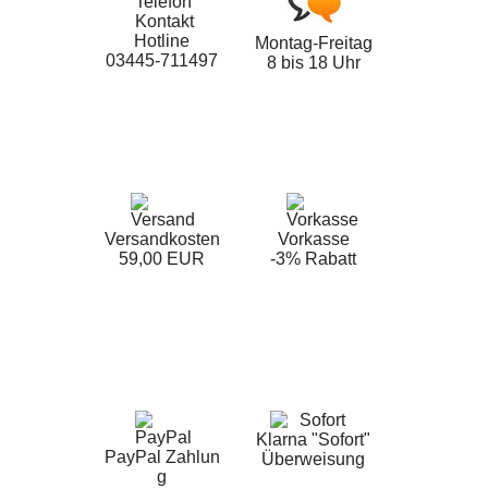
Hotline
Montag-Freitag
03445-711497
8 bis 18 Uhr
Versandkosten
Vorkasse
59,00 EUR
-3% Rabatt
Klarna "Sofort"
PayPal Zahlun
Überweisung
g