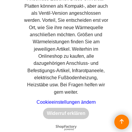
Platten können als Kompakt-, aber auch
als Ventil-Version angeschlossen
werden. Vorteil, Sie entscheiden erst vor
Ort, wie Sie ihre neue Wärmequelle
anschließen möchten. Größen und
Wärmeleistungen finden Sie am
jeweiligen Artikel. Weiterhin im
Onlineshop zu kaufen, alle
dazugehörigen Anschluss- und
Befestigungs-Artikel, Infrarotpaneele,
elektrische Fußbodenheizung,
Heizstäbe usw. Bei Fragen helfen wir
gern weiter.
Cookieeinstellungen ändern
Widerruf erklären
WebShop erstellt mit
ShopFactory Shop