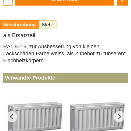
Beschreibung
Mehr
als Ersatzteil
RAL 9016, zur Ausbesserung von kleinen
Lackschäden Farbe weiss, als Zubehör zu "unseren"
Flachheizkörpern
Verwandte Produkte