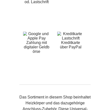
od. Lastschrift
Zahlung mit
Kreditkarte
digitaler Geldb
über PayPal
örse
Das Sortiment in diesem Shop beinhaltet
Heizkörper und das dazugehörige
Anschluss-Zubehör. Diese Universal-