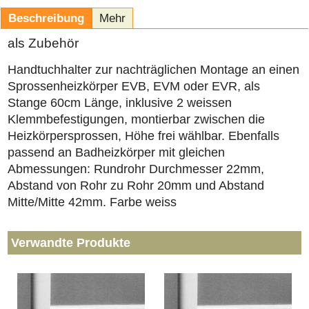
Beschreibung
Mehr
als Zubehör
Handtuchhalter zur nachträglichen Montage an einen
Sprossenheizkörper EVB, EVM oder EVR, als
Stange 60cm Länge, inklusive 2 weissen
Klemmbefestigungen, montierbar zwischen die
Heizkörpersprossen, Höhe frei wählbar. Ebenfalls
passend an Badheizkörper mit gleichen
Abmessungen: Rundrohr Durchmesser 22mm,
Abstand von Rohr zu Rohr 20mm und Abstand
Mitte/Mitte 42mm. Farbe weiss
Verwandte Produkte