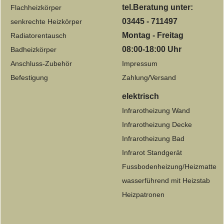
tel.Beratung unter:
Flachheizkörper
03445 - 711497
senkrechte Heizkörper
Montag - Freitag
Radiatorentausch
08:00-18:00 Uhr
Badheizkörper
Anschluss-Zubehör
Impressum
Befestigung
Zahlung/Versand
elektrisch
Infrarotheizung Wand
Infrarotheizung Decke
Infrarotheizung Bad
Infrarot Standgerät
Fussbodenheizung/Heizmatte
wasserführend mit Heizstab
Heizpatronen