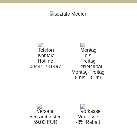
Hotline
03445-711497
Montag-Freitag
8 bis 18 Uhr
Versandkosten
Vorkasse
59,00 EUR
-3% Rabatt