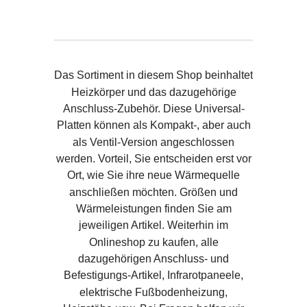
Das Sortiment in diesem Shop beinhaltet
Heizkörper und das dazugehörige
Anschluss-Zubehör. Diese Universal-
Platten können als Kompakt-, aber auch
als Ventil-Version angeschlossen
werden. Vorteil, Sie entscheiden erst vor
Ort, wie Sie ihre neue Wärmequelle
anschließen möchten. Größen und
Wärmeleistungen finden Sie am
jeweiligen Artikel. Weiterhin im
Onlineshop zu kaufen, alle
dazugehörigen Anschluss- und
Befestigungs-Artikel, Infrarotpaneele,
elektrische Fußbodenheizung,