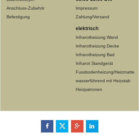
Anschluss-Zubehör
Impressum
Befestigung
Zahlung/Versand
elektrisch
Infrarotheizung Wand
Infrarotheizung Decke
Infrarotheizung Bad
Infrarot Standgerät
Fussbodenheizung/Heizmatte
wasserführend mit Heizstab
Heizpatronen