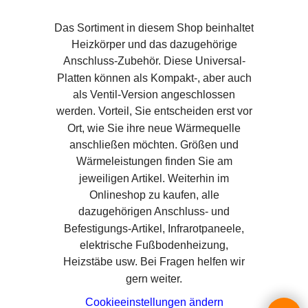
Das Sortiment in diesem Shop beinhaltet
Heizkörper und das dazugehörige
Anschluss-Zubehör. Diese Universal-
Platten können als Kompakt-, aber auch
als Ventil-Version angeschlossen
werden. Vorteil, Sie entscheiden erst vor
Ort, wie Sie ihre neue Wärmequelle
anschließen möchten. Größen und
Wärmeleistungen finden Sie am
jeweiligen Artikel. Weiterhin im
Onlineshop zu kaufen, alle
dazugehörigen Anschluss- und
Befestigungs-Artikel, Infrarotpaneele,
elektrische Fußbodenheizung,
Heizstäbe usw. Bei Fragen helfen wir
gern weiter.
Cookieeinstellungen ändern