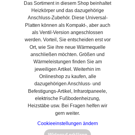
Das Sortiment in diesem Shop beinhaltet
Heizkörper und das dazugehörige
Anschluss-Zubehör. Diese Universal-
Platten können als Kompakt-, aber auch
als Ventil-Version angeschlossen
werden. Vorteil, Sie entscheiden erst vor
Ort, wie Sie ihre neue Wärmequelle
anschließen möchten. Größen und
Wärmeleistungen finden Sie am
jeweiligen Artikel. Weiterhin im
Onlineshop zu kaufen, alle
dazugehörigen Anschluss- und
Befestigungs-Artikel, Infrarotpaneele,
elektrische Fußbodenheizung,
Heizstäbe usw. Bei Fragen helfen wir
gern weiter.
Cookieeinstellungen ändern
Widerruf erklären