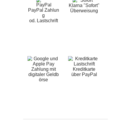
Klarna "Sofort"
PayPal Zahlun
Überweisung
g
od. Lastschrift
Zahlung mit
Kreditkarte
digitaler Geldb
über PayPal
örse