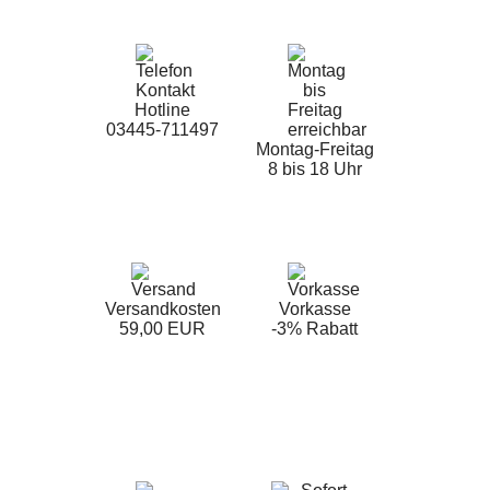
Hotline
03445-711497
Montag-Freitag
8 bis 18 Uhr
Versandkosten
Vorkasse
59,00 EUR
-3% Rabatt