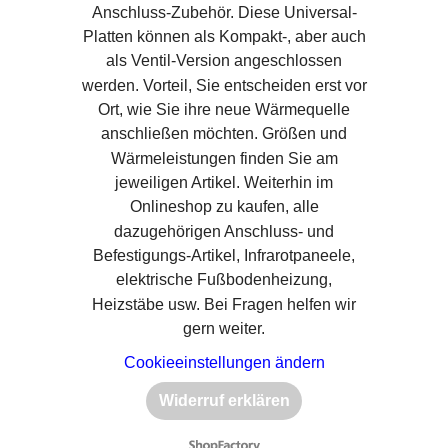
Anschluss-Zubehör. Diese Universal-
Platten können als Kompakt-, aber auch
als Ventil-Version angeschlossen
werden. Vorteil, Sie entscheiden erst vor
Ort, wie Sie ihre neue Wärmequelle
anschließen möchten. Größen und
Wärmeleistungen finden Sie am
jeweiligen Artikel. Weiterhin im
Onlineshop zu kaufen, alle
dazugehörigen Anschluss- und
Befestigungs-Artikel, Infrarotpaneele,
elektrische Fußbodenheizung,
Heizstäbe usw. Bei Fragen helfen wir
gern weiter.
Cookieeinstellungen ändern
Widerruf erklären
WebShop erstellt mit