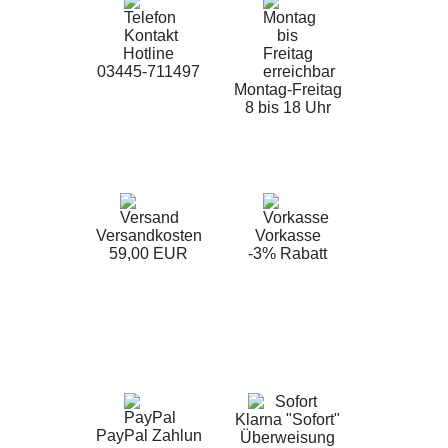
Hotline
03445-711497
Montag-Freitag
8 bis 18 Uhr
Versandkosten
Vorkasse
59,00 EUR
-3% Rabatt
Klarna "Sofort"
PayPal Zahlun
Überweisung