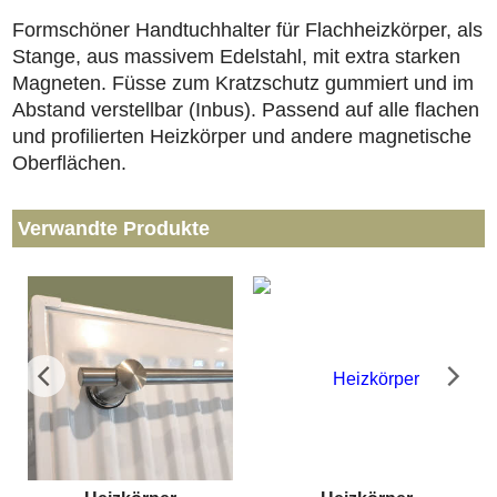
Formschöner Handtuchhalter für Flachheizkörper, als
Stange, aus massivem Edelstahl, mit extra starken
Magneten. Füsse zum Kratzschutz gummiert und im
Abstand verstellbar (Inbus). Passend auf alle flachen
und profilierten Heizkörper und andere magnetische
Oberflächen.
Verwandte Produkte