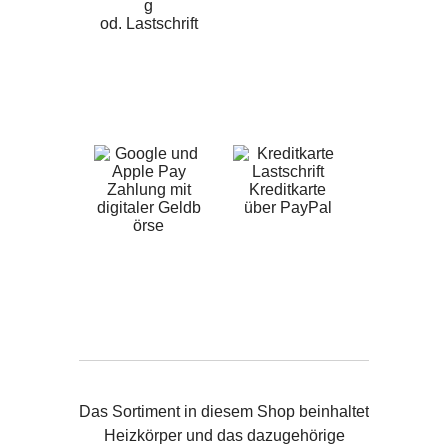
g
od. Lastschrift
Zahlung mit
Kreditkarte
digitaler Geldb
über PayPal
örse
Das Sortiment in diesem Shop beinhaltet
Heizkörper und das dazugehörige