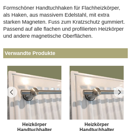
Formschöner Handtuchhaken für Flachheizkörper,
als Haken, aus massivem Edelstahl, mit extra
starken Magneten. Fuss zum Kratzschutz gummiert.
Passend auf alle flachen und profilierten Heizkörper
und andere magnetische Oberflächen.
Verwandte Produkte
r
Heizkörper
Heizkörper
Handtuchhalter
Handtuchhalter