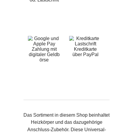
Zahlung mit
Kreditkarte
digitaler Geldb
über PayPal
örse
Das Sortiment in diesem Shop beinhaltet
Heizkörper und das dazugehörige
Anschluss-Zubehör. Diese Universal-